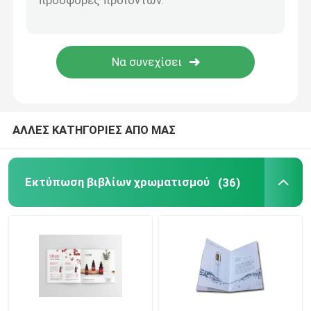
ΑΛΛΕΣ ΚΑΤΗΓΟΡΙΕΣ ΑΠΟ ΜΑΣ
Εκτύπωση βιβλίων χρωματισμού
(36)