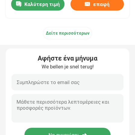
Καλύτερη τιμή
επαφή
Δείτε περισσότερων
Αφήστε ένα μήνυμα
We bellen je snel terug!