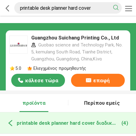
Guangzhou Suichang Printing Co., Ltd
Guobao science and Technology Park, No.
5, kemulang South Road, Tianhe District,
Guangzhou, Guangdong, China,Κίνα
5.0
Ελεγχμένος προμηθευτής
κάλεσε τώρα
επαφή
προϊόντα
Περίπου εμείς
printable desk planner hard cover διαδικτυακή κατασκευή
(4)