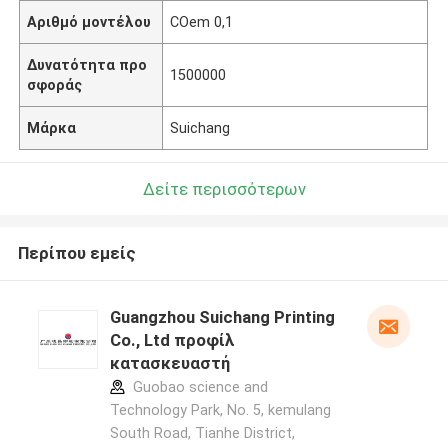
Αριθμό μοντέλου
COem 0,1
Δυνατότητα προ
1500000
σφοράς
Μάρκα
Suichang
Δείτε περισσότερων
Περίπου εμείς
Guangzhou Suichang Printing
Co., Ltd προφίλ
κατασκευαστή
Guobao science and
Technology Park, No. 5, kemulang
South Road, Tianhe District,