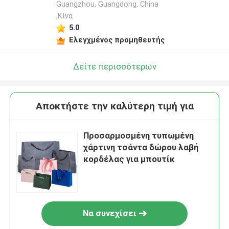
Guangzhou, Guangdong, China
,Κίνα
5.0
Ελεγχμένος προμηθευτής
Δείτε περισσότερων
Αποκτήστε την καλύτερη τιμή για
Προσαρμοσμένη τυπωμένη
χάρτινη τσάντα δώρου λαβή
κορδέλας για μπουτίκ
Να συνεχίσει