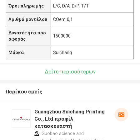
Όροι πληρωμής
L/C, D/A, D/P, T/T
Αριθμό μοντέλου
COem 0,1
Δυνατότητα προ
1500000
σφοράς
Μάρκα
Suichang
Δείτε περισσότερων
Περίπου εμείς
Guangzhou Suichang Printing
Co., Ltd προφίλ
κατασκευαστή
Guobao science and